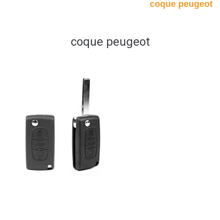
coque peugeot
coque peugeot