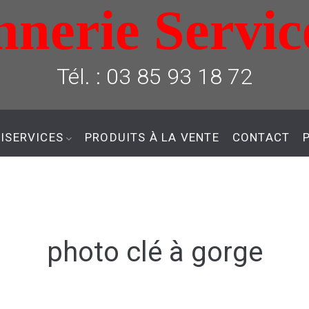
nerie Servic
Tél. : 03 85 93 18 72
ISERVICES
PRODUITS À LA VENTE
CONTACT
photo clé à gorge