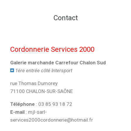
Contact
Cordonnerie Services 2000
Galerie marchande Carrefour Chalon Sud
1ère entrée côté Intersport
rue Thomas Dumorey
71100 CHALON-SUR-SAÔNE
Téléphone
: 03 85 93 18 72
E-mail
: mjl-sarl-
services2000cordonnerie@hotmail.fr