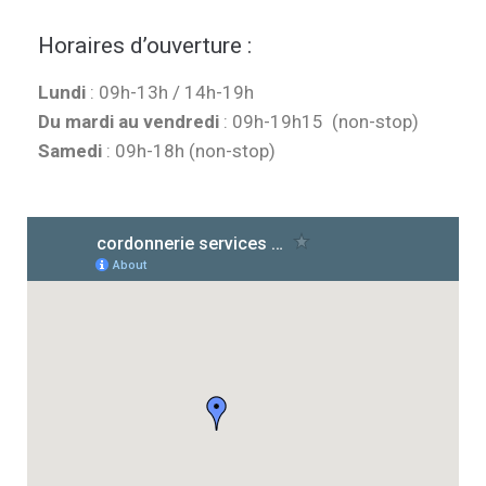
Horaires d’ouverture :
Lundi
: 09h-13h / 14h-19h
Du mardi au vendredi
: 09h-19h15 (non-stop)
Samedi
: 09h-18h (non-stop)