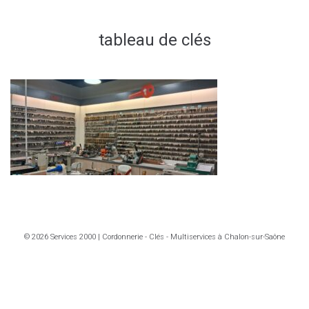
tableau de clés
© 2026 Services 2000 | Cordonnerie - Clés - Multiservices à Chalon-sur-Saône