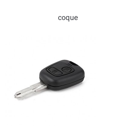
coque