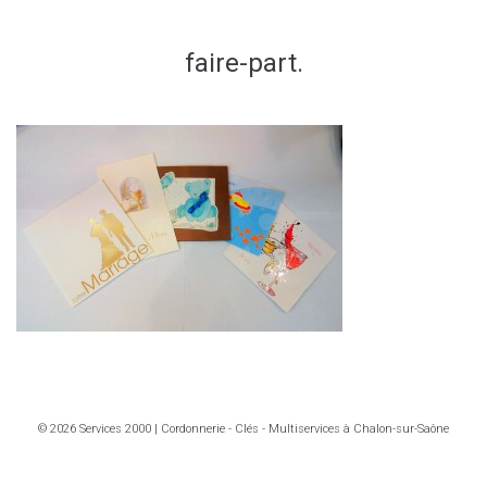
faire-part.
© 2026 Services 2000 | Cordonnerie - Clés - Multiservices à Chalon-sur-Saône