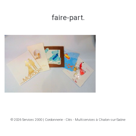
faire-part.
© 2026 Services 2000 | Cordonnerie - Clés - Multiservices à Chalon-sur-Saône