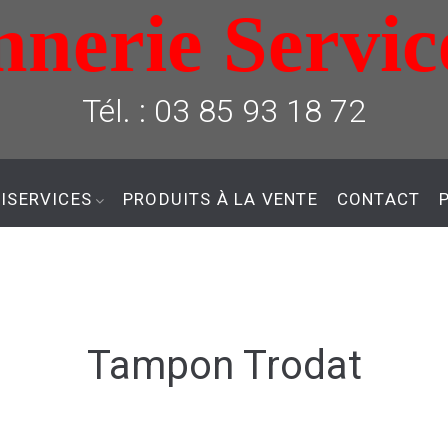
nerie Servic
Tél. : 03 85 93 18 72
ISERVICES
PRODUITS À LA VENTE
CONTACT
Tampon Trodat