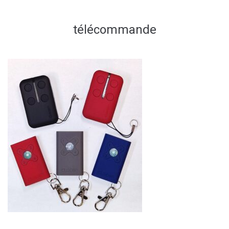
télécommande