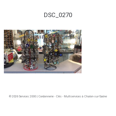
DSC_0270
© 2026 Services 2000 | Cordonnerie - Clés - Multiservices à Chalon-sur-Saône