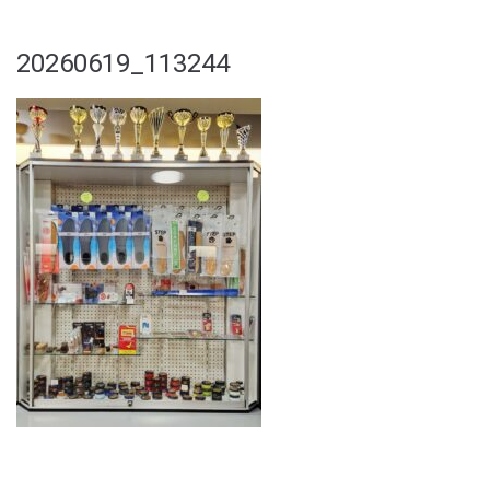
20260619_113244