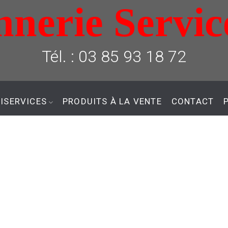
nerie Servic
Tél. : 03 85 93 18 72
ISERVICES
PRODUITS À LA VENTE
CONTACT