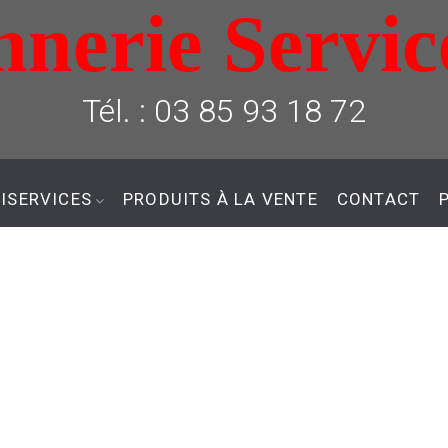
nerie Servic
Tél. : 03 85 93 18 72
ISERVICES
PRODUITS À LA VENTE
CONTACT