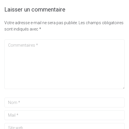
Laisser un commentaire
Votre adresse e-mail ne sera pas publiée.
Les champs obligatoires
sont indiqués avec
*